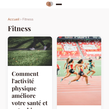
Accueil
› Fitness
Fitness
Comment
l'activité
physique
améliore
votre santé et