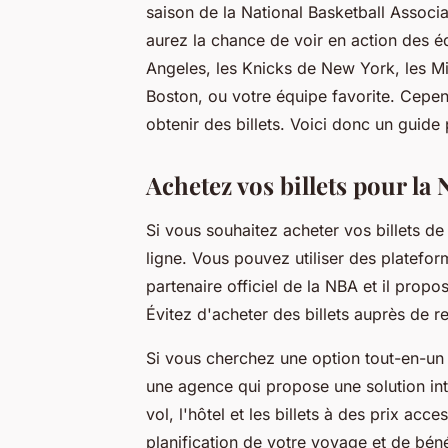
saison de la National Basketball Associ
aurez la chance de voir en action des
Angeles, les Knicks de New York, les Mi
Boston, ou votre équipe favorite. Cepen
obtenir des billets. Voici donc un guide
Achetez vos billets pour la
Si vous souhaitez acheter vos billets de
ligne. Vous pouvez utiliser des platefor
partenaire officiel de la NBA et il propo
Évitez d'acheter des billets auprès de re
Si vous cherchez une option tout-en-un
une agence qui propose une solution int
vol, l'hôtel et les billets à des prix acc
planification de votre voyage et de bén