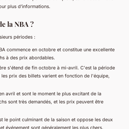
ur plus d’informations.
de la NBA ?
sieurs périodes :
 NBA commence en octobre et constitue une excellente
hs à des prix abordables.
ère s'étend de fin octobre à mi-avril. C'est la période
 les prix des billets varient en fonction de l'équipe,
en avril et sont le moment le plus excitant de la
chs sont très demandés, et les prix peuvent être
st le point culminant de la saison et oppose les deux
 cet événement sont généralement les plus chers.