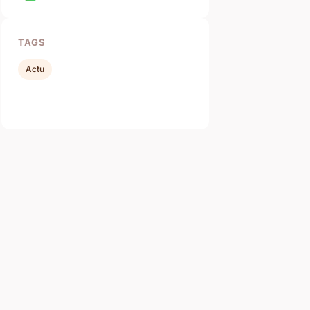
TAGS
Actu