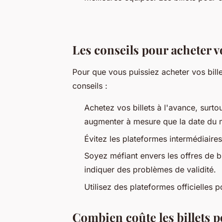
Les conseils pour acheter v
Pour que vous puissiez acheter vos billet
conseils :
Achetez vos billets à l'avance, surto
augmenter à mesure que la date du 
Évitez les plateformes intermédiaires
Soyez méfiant envers les offres de b
indiquer des problèmes de validité.
Utilisez des plateformes officielles po
Combien coûte les billets p