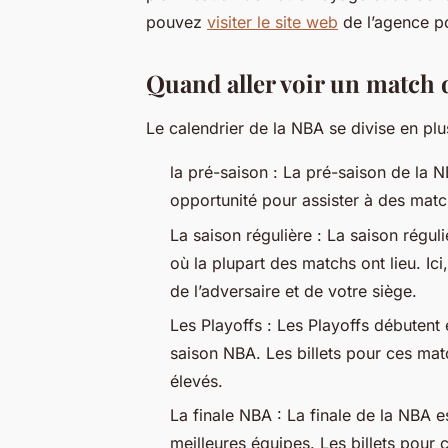
pouvez
visiter le site web
de l’agence po
Quand aller voir un match 
Le calendrier de la NBA se divise en plu
la pré-saison : La pré-saison de la
opportunité pour assister à des matc
La saison régulière : La saison réguli
où la plupart des matchs ont lieu. Ici,
de l’adversaire et de votre siège.
Les Playoffs : Les Playoffs débutent 
saison NBA. Les billets pour ces mat
élevés.
La finale NBA : La finale de la NBA e
meilleures équipes. Les billets pour