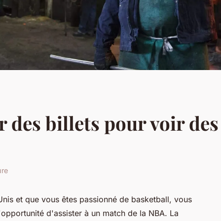
des billets pour voir des
ure
nis et que vous êtes passionné de basketball, vous
opportunité d'assister à un match de la NBA. La