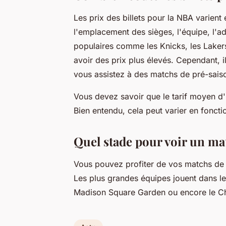
Les prix des billets pour la NBA varien
l'emplacement des sièges, l'équipe, l'a
populaires comme les Knicks, les Lakers,
avoir des prix plus élevés. Cependant, i
vous assistez à des matchs de pré-sais
Vous devez savoir que le tarif moyen d'
Bien entendu, cela peut varier en foncti
Quel stade pour voir un ma
Vous pouvez profiter de vos matchs de 
Les plus grandes équipes jouent dans 
Madison Square Garden ou encore le C