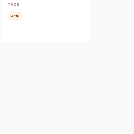
TAGS
Actu