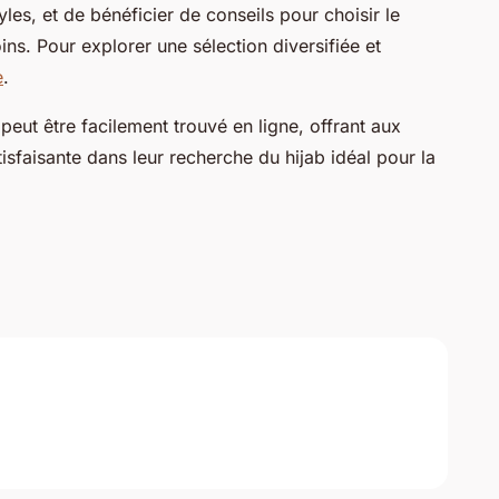
les, et de bénéficier de conseils pour choisir le
ins. Pour explorer une sélection diversifiée et
e
.
peut être facilement trouvé en ligne, offrant aux
sfaisante dans leur recherche du hijab idéal pour la