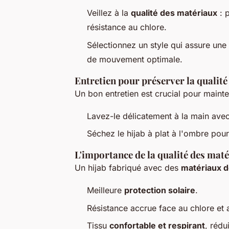
Veillez à la
qualité des matériaux
: p
résistance au chlore.
Sélectionnez un style qui assure une
de mouvement optimale.
Entretien pour préserver la qualité
Un bon entretien est crucial pour mainte
Lavez-le délicatement à la main ave
Séchez le hijab à plat à l'ombre pour 
L'importance de la qualité des mat
Un hijab fabriqué avec des
matériaux d
Meilleure
protection solaire
.
Résistance accrue face au chlore et 
Tissu
confortable et respirant
, rédu